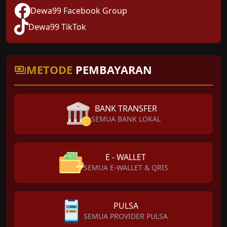
Dewa99 Facebook Group
Dewa99 TikTok
METODE
PEMBAYARAN
BANK TRANSFER
SEMUA BANK LOKAL
E - WALLET
SEMUA E-WALLET & QRIS
PULSA
SEMUA PROVIDER PULSA