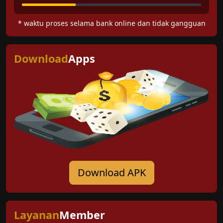
* waktu proses selama bank online dan tidak gangguan
Download
Apps
Download APK
Layanan
Member