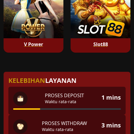
V Power
Slot88
KELEBIHAN
LAYANAN
PROSES DEPOSIT
1 mins
Waktu rata-rata
PROSES WITHDRAW
3 mins
Waktu rata-rata