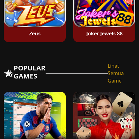
Zeus
Joker Jewels 88
Lihat
POPULAR
Semua
GAMES
Game