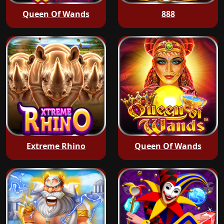
Queen Of Wands
888
Extreme Rhino
Queen Of Wands