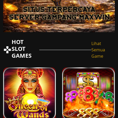
HOT
Lihat
SLOT
Semua
GAMES
Game